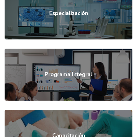
Especialización
Programa Integral
Capacitación