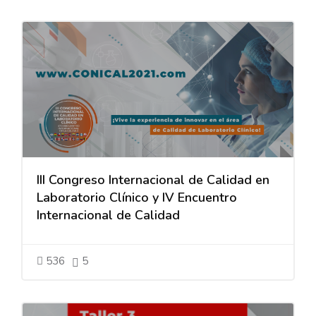
III Congreso Internacional de Calidad en
Laboratorio Clínico y IV Encuentro
Internacional de Calidad
536
5