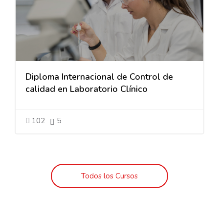
Diploma Internacional de Control de
calidad en Laboratorio Clínico
102
5
Todos los Cursos