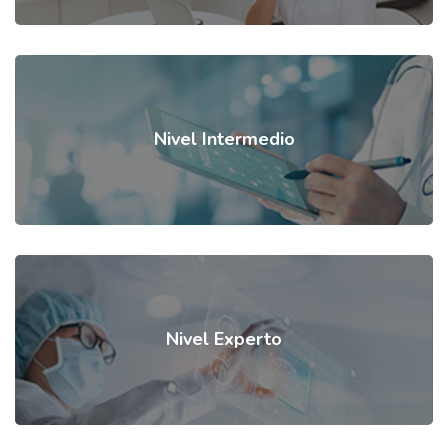
Nivel Intermedio
Nivel Experto