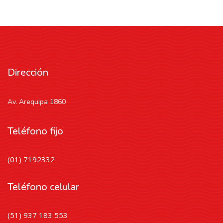
Dirección
Av. Arequipa 1860
Teléfono fijo
(01) 7192332
Teléfono celular
(51) 937 183 553