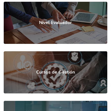
Nivel Evaluador
Cursos de Gestión