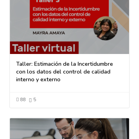
Taller: Estimación de la Incertidumbre
con los datos del control de calidad
interno y externo
88
5