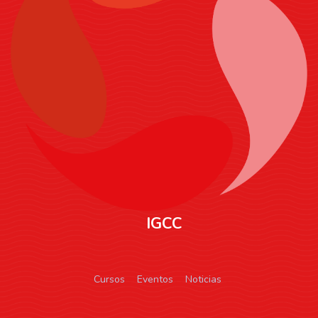
IGCC
Cursos
Eventos
Noticias